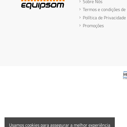
Sobre Nós
Termos e condições de
Política de Privacidade
Promoções
Usamos cookies para assegurar a melhor experiência