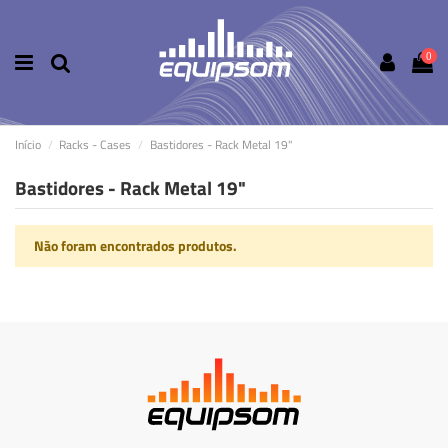
0
Início
Racks - Cases
Bastidores - Rack Metal 19"
Bastidores - Rack Metal 19"
Não foram encontrados produtos.