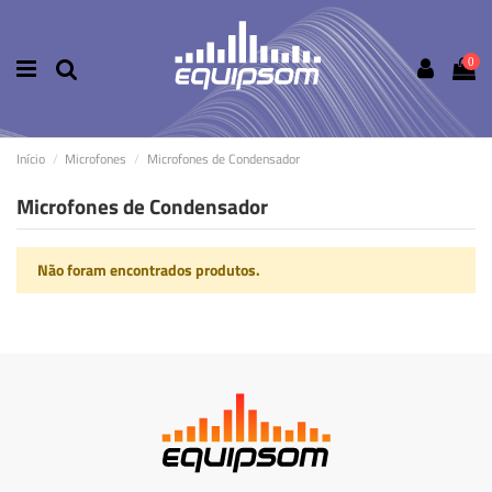
0
Início
Microfones
Microfones de Condensador
Microfones de Condensador
Não foram encontrados produtos.