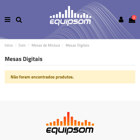
0
Início
Som
Mesas de Mistura
Mesas Digitais
Mesas Digitais
Não foram encontrados produtos.