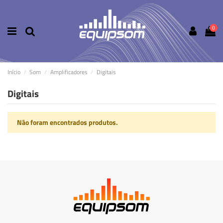
0
Início
Som
Amplificadores
Digitais
Digitais
Não foram encontrados produtos.