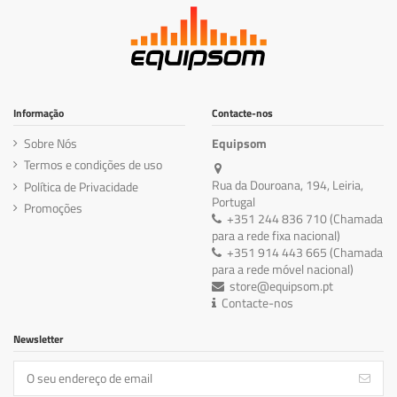
Informação
Contacte-nos
Sobre Nós
Equipsom
Termos e condições de uso
Rua da Douroana, 194, Leiria,
Política de Privacidade
Portugal
Promoções
+351 244 836 710 (Chamada
para a rede fixa nacional)
+351 914 443 665 (Chamada
para a rede móvel nacional)
store@equipsom.pt
Contacte-nos
Newsletter