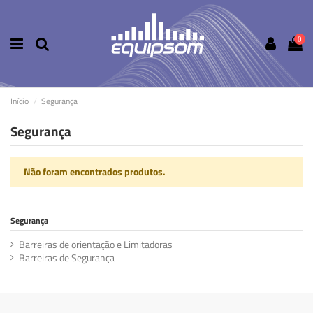
0
Início
Segurança
Segurança
Não foram encontrados produtos.
Segurança
Barreiras de orientação e Limitadoras
Barreiras de Segurança