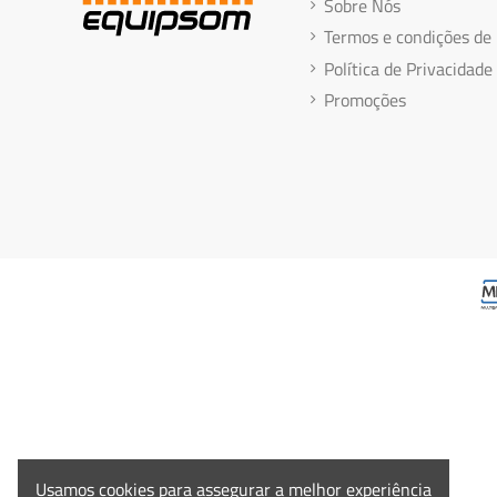
Sobre Nós
Termos e condições de
Política de Privacidade
Promoções
Usamos cookies para assegurar a melhor experiência