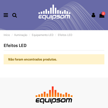
0
Início
Iluminação
Equipamento LED
Efeitos LED
Efeitos LED
Não foram encontrados produtos.