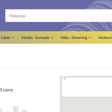
- Cases
Estúdio - Gravação
Vídeo - Streaming
Hardwar
 Leiria