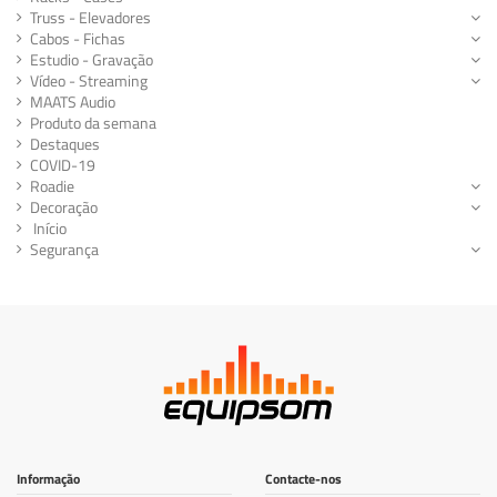
Truss - Elevadores
Cabos - Fichas
Estudio - Gravação
Vídeo - Streaming
MAATS Audio
Produto da semana
Destaques
COVID-19
Roadie
Decoração
Início
Segurança
Informação
Contacte-nos