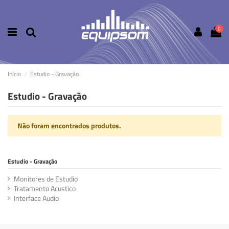
0
Início
Estudio - Gravação
Estudio - Gravação
Não foram encontrados produtos.
Estudio - Gravação
Monitores de Estudio
Tratamento Acustico
Interface Audio