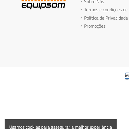
Sobre Nós
Termos e condições de
Política de Privacidade
Promoções
Usamos cookies para assegurar a melhor experiência