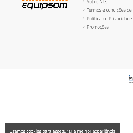
Sobre Nós
Termos e condições de
Política de Privacidade
Promoções
Usamos cookies para assegurar a melhor experiência