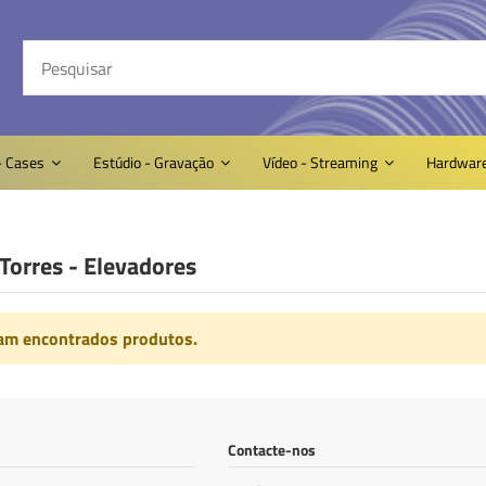
- Cases
Estúdio - Gravação
Vídeo - Streaming
Hardwar
 Torres - Elevadores
am encontrados produtos.
Contacte-nos