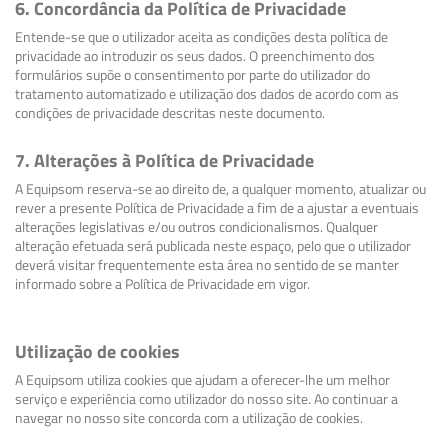
6. Concordância da Política de Privacidade
Entende-se que o utilizador aceita as condições desta política de
privacidade ao introduzir os seus dados. O preenchimento dos
formulários supõe o consentimento por parte do utilizador do
tratamento automatizado e utilização dos dados de acordo com as
condições de privacidade descritas neste documento.
7. Alterações à Política de Privacidade
A Equipsom reserva-se ao direito de, a qualquer momento, atualizar ou
rever a presente Política de Privacidade a fim de a ajustar a eventuais
alterações legislativas e/ou outros condicionalismos. Qualquer
alteração efetuada será publicada neste espaço, pelo que o utilizador
deverá visitar frequentemente esta área no sentido de se manter
informado sobre a Política de Privacidade em vigor.
Utilização de cookies
A Equipsom utiliza cookies que ajudam a oferecer-lhe um melhor
serviço e experiência como utilizador do nosso site. Ao continuar a
navegar no nosso site concorda com a utilização de cookies.