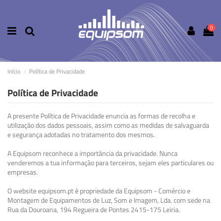
0
Início
Política de Privacidade
Política de Privacidade
A presente Política de Privacidade enuncia as formas de recolha e
utilização dos dados pessoais, assim como as medidas de salvaguarda
e segurança adotadas no tratamento dos mesmos.
A Equipsom reconhece a importância da privacidade. Nunca
venderemos a tua informação para terceiros, sejam eles particulares ou
empresas.
O website equipsom.pt é propriedade da Equipsom - Comércio e
Montagem de Equipamentos de Luz, Som e Imagem, Lda. com sede na
Rua da Douroana, 194 Regueira de Pontes 2415-175 Leiria.