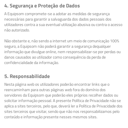
4. Segurança e Proteção de Dados
A Equipsom compromete-se a adotar as medidas de segurança
necessárias para garantir a salvaguarda dos dados pessoais dos
utilizadores contra a sua eventual utilização abusiva ou contra o acesso
não autorizado.
Não obstante e, não sendo a internet um meio de comunicação 100%
seguro, a Equipsom não poderá garantir a segurança dequalquer
informação que divulgue online, nem responsabilizar-se por perdas ou
danos causados ao utilizador como consequência da perda de
confidencialidade da informação.
5. Responsabilidade
Nesta página web os utilizadores poderão encontrar links que o
reencaminham para outras páginas web fora do domínio dos
servidores da Equipsom que poderão eles próprios recolher dados ou
solicitar informação pessoal. A presente Política de Privacidade não se
aplica a sites terceiros, pelo que, deverá ler a Política de Privacidade dos
sites terceiros que visitar, sendo que não nos responsabilizamos pelo
conteúdo e informação presente nesses mesmos sites.