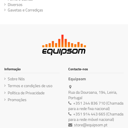
Diversos
Gavetas e Corrediças
Informação
Contacte-nos
Sobre Nós
Equipsom
Termos e condições de uso
Rua da Douroana, 194, Leiria,
Política de Privacidade
Portugal
Promoções
+351 244 836 710 (Chamada
para a rede fixa nacional)
+351 914 443 665 (Chamada
para a rede móvel nacional)
store@equipsom.pt