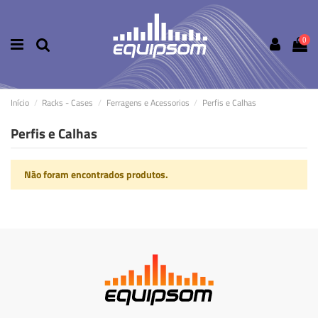
0
Início
Racks - Cases
Ferragens e Acessorios
Perfis e Calhas
Perfis e Calhas
Não foram encontrados produtos.