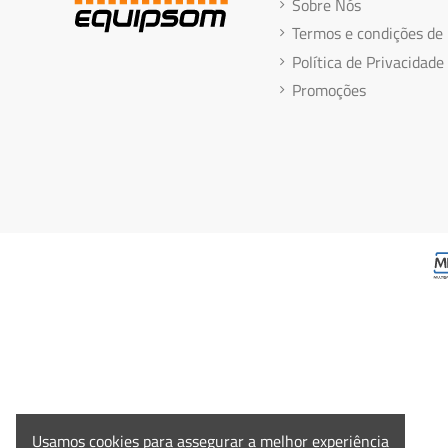
Sobre Nós
Termos e condições de
Política de Privacidade
Promoções
Usamos cookies para assegurar a melhor experiência